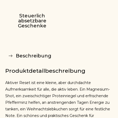
Steuerlich
absetzbare
Geschenke
Beschreibung
Produktdetailbeschreibung
Aktiver Reset ist eine kleine, aber durchdachte
Aufmerksamkeit für alle, die aktiv leben. Ein Magnesium-
Shot, ein zweischichtiger Proteinriegel und erfrischende
Pfefferminz helfen, an anstrengenden Tagen Energie zu
tanken, ein Weihnachtslebkuchen sorgt für eine festliche
Note. Ein schönes und praktisches Geschenk für