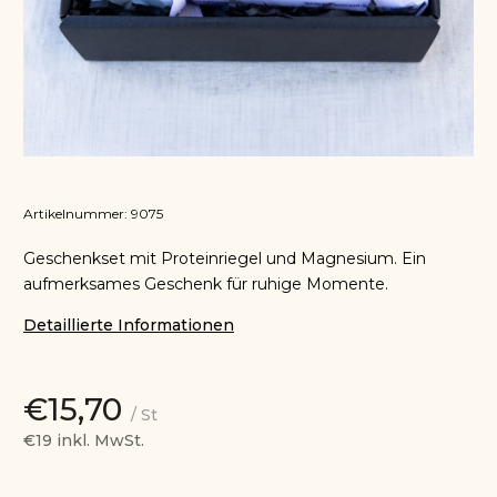
Artikelnummer:
9075
Geschenkset mit Proteinriegel und Magnesium. Ein
aufmerksames Geschenk für ruhige Momente.
Detaillierte Informationen
€15,70
/ St
€19 inkl. MwSt.