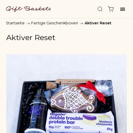
Startseite
/
Fertige Geschenkboxen
/
Aktiver Reset
Aktiver Reset