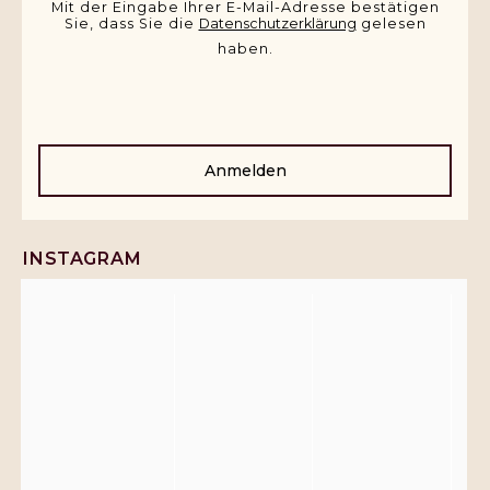
Mit der Eingabe Ihrer E-Mail-Adresse bestätigen
Sie, dass Sie die
Datenschutzerklärung
gelesen
haben.
Anmelden
INSTAGRAM