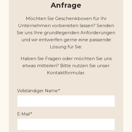
Anfrage
Möchten Sie Geschenkboxen für Ihr
Unternehmen vorbereiten lassen? Senden
Sie uns Ihre grundlegenden Anforderungen
und wir entwerfen gerne eine passende
Lösung für Sie.
Haben Sie Fragen oder möchten Sie uns
etwas mitteilen? Bitte nutzen Sie unser
Kontaktformular.
Vollständiger Name
E-Mail