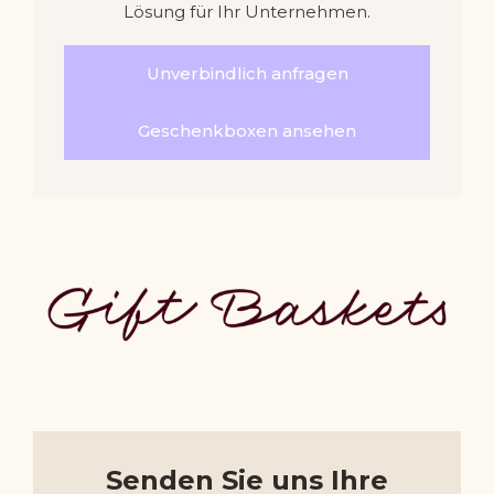
Lösung für Ihr Unternehmen.
Unverbindlich anfragen
Geschenkboxen ansehen
Senden Sie uns Ihre