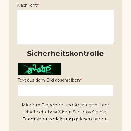
Nachricht
Sicherheitskontrolle
Text aus dem Bild abschreiben
Mit dem Eingeben und Absenden Ihrer
Nachricht bestätigen Sie, dass Sie die
Datenschutzerklärung
gelesen haben.