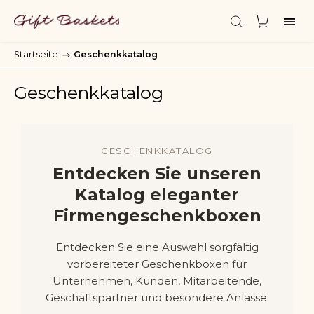
Startseite
/
Geschenkkatalog
Geschenkkatalog
GESCHENKKATALOG
Entdecken Sie unseren
Katalog eleganter
Firmengeschenkboxen
Entdecken Sie eine Auswahl sorgfältig
vorbereiteter Geschenkboxen für
Unternehmen, Kunden, Mitarbeitende,
Geschäftspartner und besondere Anlässe.