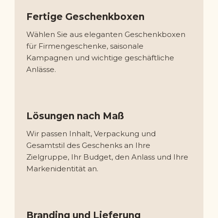
Fertige Geschenkboxen
Wählen Sie aus eleganten Geschenkboxen
für Firmengeschenke, saisonale
Kampagnen und wichtige geschäftliche
Anlässe.
Lösungen nach Maß
Wir passen Inhalt, Verpackung und
Gesamtstil des Geschenks an Ihre
Zielgruppe, Ihr Budget, den Anlass und Ihre
Markenidentität an.
Branding und Lieferung