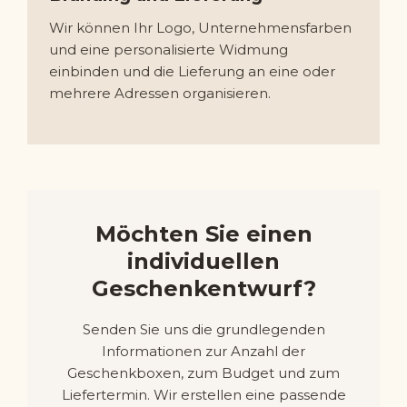
Wir können Ihr Logo, Unternehmensfarben
und eine personalisierte Widmung
einbinden und die Lieferung an eine oder
mehrere Adressen organisieren.
Möchten Sie einen
individuellen
Geschenkentwurf?
Senden Sie uns die grundlegenden
Informationen zur Anzahl der
Geschenkboxen, zum Budget und zum
Liefertermin. Wir erstellen eine passende