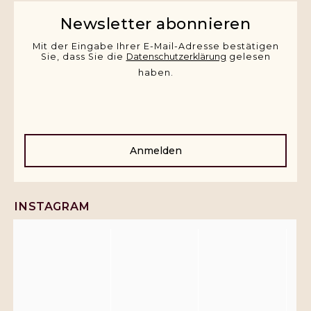
Newsletter abonnieren
Mit der Eingabe Ihrer E-Mail-Adresse bestätigen
Sie, dass Sie die
Datenschutzerklärung
gelesen
haben.
Anmelden
INSTAGRAM