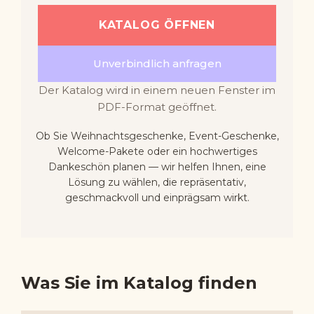
KATALOG ÖFFNEN
Unverbindlich anfragen
Der Katalog wird in einem neuen Fenster im
PDF-Format geöffnet.
Ob Sie Weihnachtsgeschenke, Event-Geschenke,
Welcome-Pakete oder ein hochwertiges
Dankeschön planen — wir helfen Ihnen, eine
Lösung zu wählen, die repräsentativ,
geschmackvoll und einprägsam wirkt.
Was Sie im Katalog finden