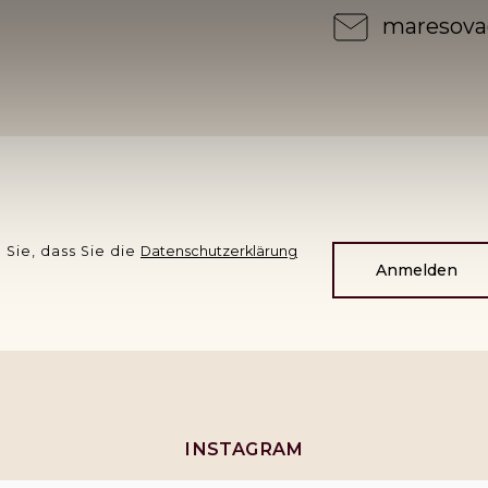
maresova
 Sie, dass Sie die
Datenschutzerklärung
Anmelden
INSTAGRAM