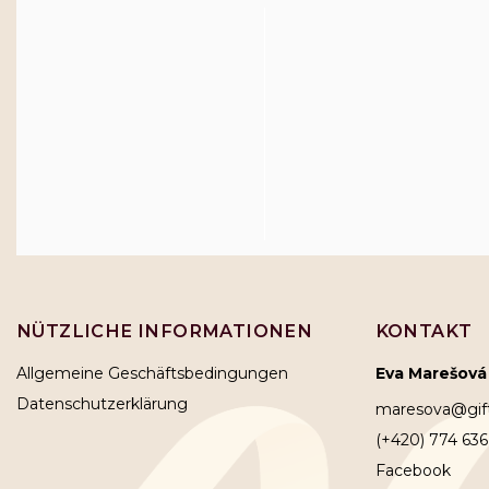
NÜTZLICHE INFORMATIONEN
KONTAKT
Allgemeine Geschäftsbedingungen
Eva Marešová
Datenschutzerklärung
maresova
@
gi
(+420) 774 636
Facebook