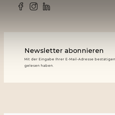
Facebook
Instagram
Newsletter abonnieren
Mit der Eingabe Ihrer E-Mail-Adresse bestätigen
gelesen haben.