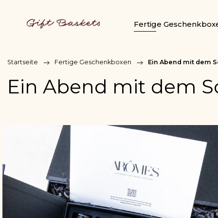
Fertige Geschenkbox
Startseite
/
Fertige Geschenkboxen
/
Ein Abend mit dem 
Ein Abend mit dem 