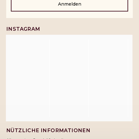
Anmelden
INSTAGRAM
NÜTZLICHE INFORMATIONEN