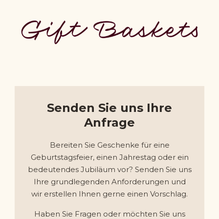
Senden Sie uns Ihre
Anfrage
Bereiten Sie Geschenke für eine
Geburtstagsfeier, einen Jahrestag oder ein
bedeutendes Jubiläum vor? Senden Sie uns
Ihre grundlegenden Anforderungen und
wir erstellen Ihnen gerne einen Vorschlag.
Haben Sie Fragen oder möchten Sie uns