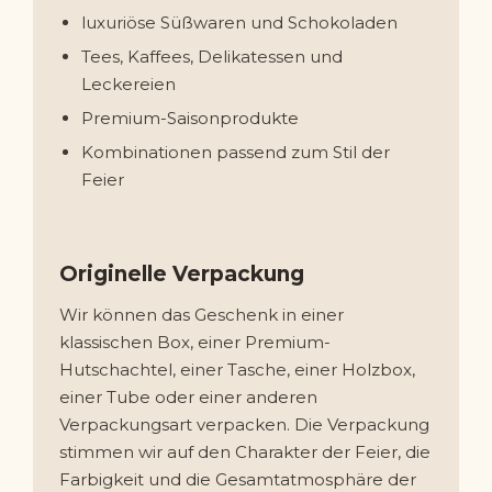
luxuriöse Süßwaren und Schokoladen
Tees, Kaffees, Delikatessen und
Leckereien
Premium-Saisonprodukte
Kombinationen passend zum Stil der
Feier
Originelle Verpackung
Wir können das Geschenk in einer
klassischen Box, einer Premium-
Hutschachtel, einer Tasche, einer Holzbox,
einer Tube oder einer anderen
Verpackungsart verpacken. Die Verpackung
stimmen wir auf den Charakter der Feier, die
Farbigkeit und die Gesamtatmosphäre der