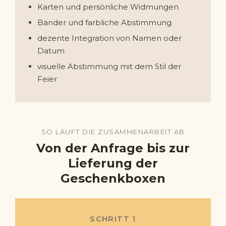
Karten und persönliche Widmungen
Bänder und farbliche Abstimmung
dezente Integration von Namen oder
Datum
visuelle Abstimmung mit dem Stil der
Feier
SO LÄUFT DIE ZUSAMMENARBEIT AB
Von der Anfrage bis zur
Lieferung der
Geschenkboxen
SCHRITT 1