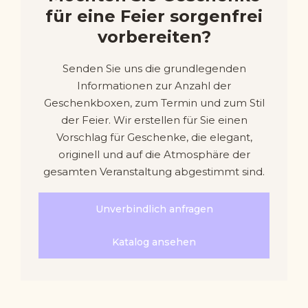
für eine Feier sorgenfrei
vorbereiten?
Senden Sie uns die grundlegenden
Informationen zur Anzahl der
Geschenkboxen, zum Termin und zum Stil
der Feier. Wir erstellen für Sie einen
Vorschlag für Geschenke, die elegant,
originell und auf die Atmosphäre der
gesamten Veranstaltung abgestimmt sind.
Unverbindlich anfragen
Katalog ansehen