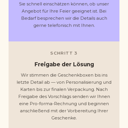
Sie schnell einschätzen können, ob unser
Angebot für Ihre Feier geeignet ist. Bei
Bedarf besprechen wir die Details auch
gerne telefonisch mit Ihnen.
SCHRITT 3
Freigabe der Lösung
Wir stimmen die Geschenkboxen bis ins
letzte Detail ab — von Personalisierung und
Karten bis zur finalen Verpackung. Nach
Freigabe des Vorschlags senden wir Ihnen
eine Pro-forma-Rechnung und beginnen
anschließend mit der Vorbereitung Ihrer
Geschenke.