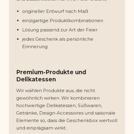
origineller Entwurf nach Maß
einzigartige Produktkombinationen
Lösung passend zur Art der Feier
jedes Geschenk als persönliche
Erinnerung
Premium-Produkte und
Delikatessen
Wir wählen Produkte aus, die nicht
gewöhnlich wirken. Wir kombinieren
hochwertige Delikatessen, Süßwaren,
Getränke, Design-Accessoires und saisonale
Elemente so, dass die Geschenkbox wertvoll
und einprägsam wirkt.