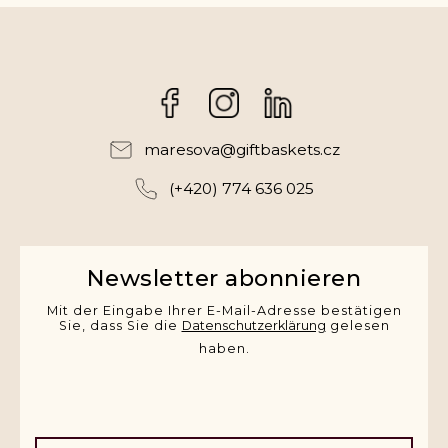
Facebook
Instagram
maresova
@
giftbaskets.cz
(+420) 774 636 025
Newsletter abonnieren
Mit der Eingabe Ihrer E-Mail-Adresse bestätigen
Sie, dass Sie die
Datenschutzerklärung
gelesen
haben.