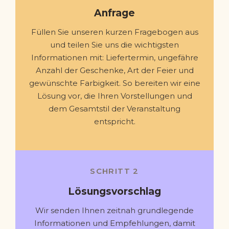
Anfrage
Füllen Sie unseren kurzen Fragebogen aus
und teilen Sie uns die wichtigsten
Informationen mit: Liefertermin, ungefähre
Anzahl der Geschenke, Art der Feier und
gewünschte Farbigkeit. So bereiten wir eine
Lösung vor, die Ihren Vorstellungen und
dem Gesamtstil der Veranstaltung
entspricht.
SCHRITT 2
Lösungsvorschlag
Wir senden Ihnen zeitnah grundlegende
Informationen und Empfehlungen, damit