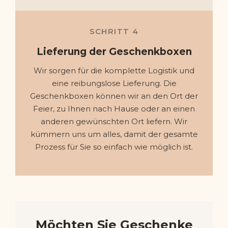
SCHRITT 4
Lieferung der Geschenkboxen
Wir sorgen für die komplette Logistik und
eine reibungslose Lieferung. Die
Geschenkboxen können wir an den Ort der
Feier, zu Ihnen nach Hause oder an einen
anderen gewünschten Ort liefern. Wir
kümmern uns um alles, damit der gesamte
Prozess für Sie so einfach wie möglich ist.
Möchten Sie Geschenke