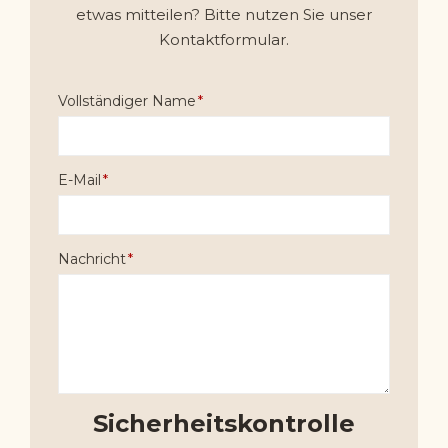
etwas mitteilen? Bitte nutzen Sie unser
Kontaktformular.
Vollständiger Name
E-Mail
Nachricht
Sicherheitskontrolle