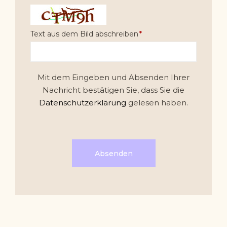
Text aus dem Bild abschreiben
Mit dem Eingeben und Absenden Ihrer
Nachricht bestätigen Sie, dass Sie die
Datenschutzerklärung
gelesen haben.
Absenden