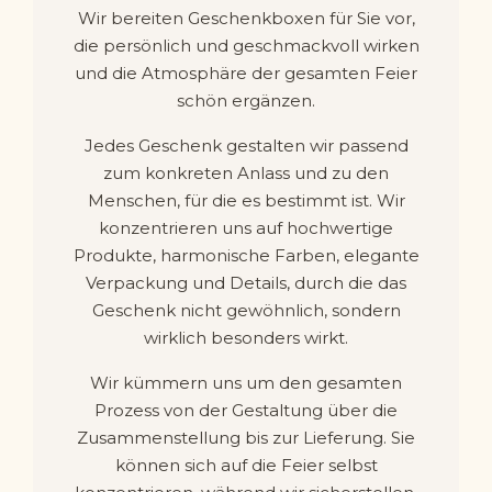
Wir bereiten Geschenkboxen für Sie vor,
die persönlich und geschmackvoll wirken
und die Atmosphäre der gesamten Feier
schön ergänzen.
Jedes Geschenk gestalten wir passend
zum konkreten Anlass und zu den
Menschen, für die es bestimmt ist. Wir
konzentrieren uns auf hochwertige
Produkte, harmonische Farben, elegante
Verpackung und Details, durch die das
Geschenk nicht gewöhnlich, sondern
wirklich besonders wirkt.
Wir kümmern uns um den gesamten
Prozess von der Gestaltung über die
Zusammenstellung bis zur Lieferung. Sie
können sich auf die Feier selbst