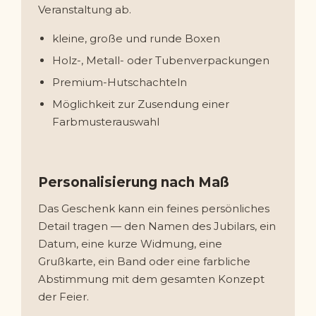
Veranstaltung ab.
kleine, große und runde Boxen
Holz-, Metall- oder Tubenverpackungen
Premium-Hutschachteln
Möglichkeit zur Zusendung einer
Farbmusterauswahl
Personalisierung nach Maß
Das Geschenk kann ein feines persönliches
Detail tragen — den Namen des Jubilars, ein
Datum, eine kurze Widmung, eine
Grußkarte, ein Band oder eine farbliche
Abstimmung mit dem gesamten Konzept
der Feier.