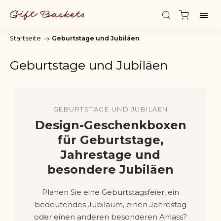
Startseite
/
Geburtstage und Jubiläen
Geburtstage und Jubiläen
GEBURTSTAGE UND JUBILÄEN
Design-Geschenkboxen
für Geburtstage,
Jahrestage und
besondere Jubiläen
Planen Sie eine Geburtstagsfeier, ein
bedeutendes Jubiläum, einen Jahrestag
oder einen anderen besonderen Anlass?