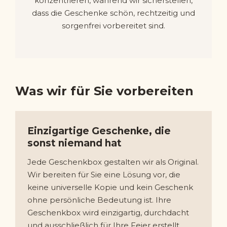
konzentrieren, während wir sicherstellen,
dass die Geschenke schön, rechtzeitig und
sorgenfrei vorbereitet sind.
Was wir für Sie vorbereiten
Einzigartige Geschenke, die
sonst niemand hat
Jede Geschenkbox gestalten wir als Original.
Wir bereiten für Sie eine Lösung vor, die
keine universelle Kopie und kein Geschenk
ohne persönliche Bedeutung ist. Ihre
Geschenkbox wird einzigartig, durchdacht
und ausschließlich für Ihre Feier erstellt.