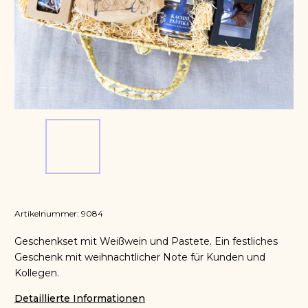
Artikelnummer:
9084
Geschenkset mit Weißwein und Pastete. Ein festliches
Geschenk mit weihnachtlicher Note für Kunden und
Kollegen.
Detaillierte Informationen