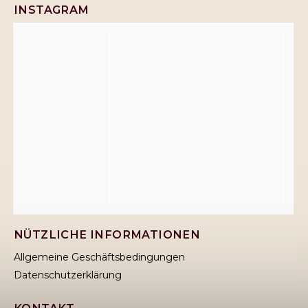
INSTAGRAM
NÜTZLICHE INFORMATIONEN
Allgemeine Geschäftsbedingungen
Datenschutzerklärung