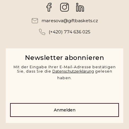
Facebook
Instagram
maresova
@
giftbaskets.cz
(+420) 774 636 025
Newsletter abonnieren
Mit der Eingabe Ihrer E-Mail-Adresse bestätigen
Sie, dass Sie die
Datenschutzerklärung
gelesen
haben.
Anmelden