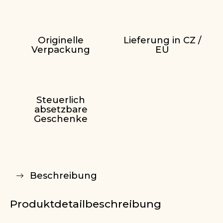
Originelle
Lieferung in CZ /
Verpackung
EU
Steuerlich
absetzbare
Geschenke
Beschreibung
Produktdetailbeschreibung