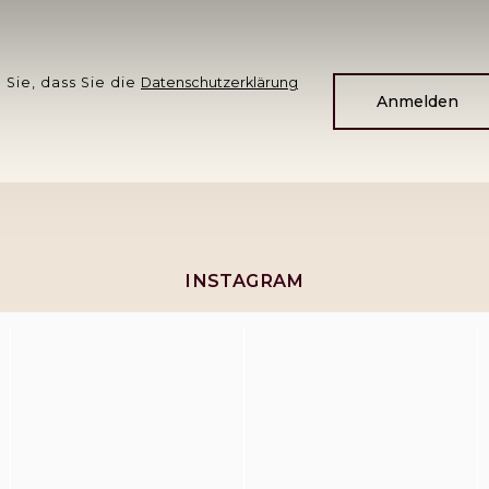
 Sie, dass Sie die
Datenschutzerklärung
Anmelden
INSTAGRAM