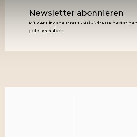
Newsletter abonnieren
Mit der Eingabe Ihrer E-Mail-Adresse bestätigen
gelesen haben.