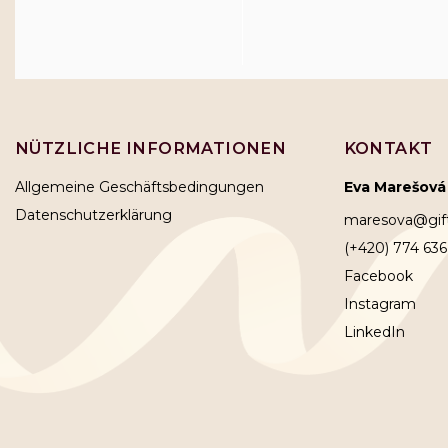
NÜTZLICHE INFORMATIONEN
KONTAKT
Allgemeine Geschäftsbedingungen
Eva Marešová
Datenschutzerklärung
maresova
@
gi
(+420) 774 636
Facebook
Instagram