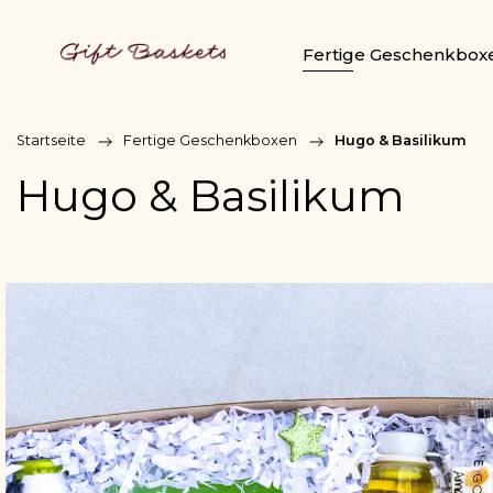
Fertige Geschenkbox
Startseite
/
Fertige Geschenkboxen
/
Hugo & Basilikum
Hugo & Basilikum