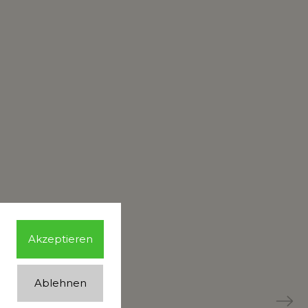
Akzeptieren
Ablehnen
Next