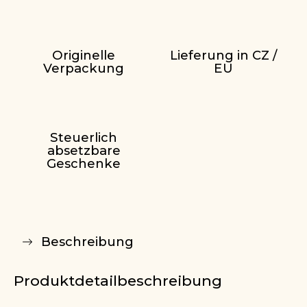
Originelle
Lieferung in CZ /
Verpackung
EU
Steuerlich
absetzbare
Geschenke
Beschreibung
Produktdetailbeschreibung