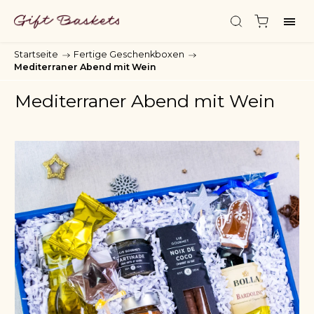
Startseite
/
Fertige Geschenkboxen
/
Mediterraner Abend mit Wein
Mediterraner Abend mit Wein