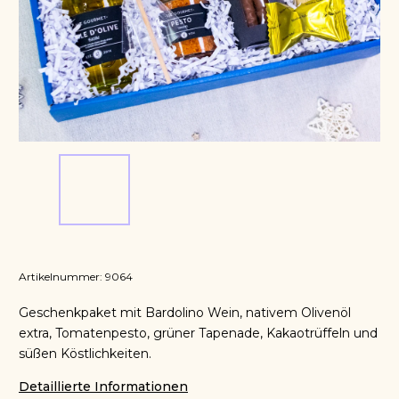
Artikelnummer:
9064
Geschenkpaket mit Bardolino Wein, nativem Olivenöl
extra, Tomatenpesto, grüner Tapenade, Kakaotrüffeln und
süßen Köstlichkeiten.
Detaillierte Informationen