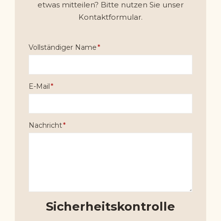
etwas mitteilen? Bitte nutzen Sie unser
Kontaktformular.
Vollständiger Name
E-Mail
Nachricht
Sicherheitskontrolle