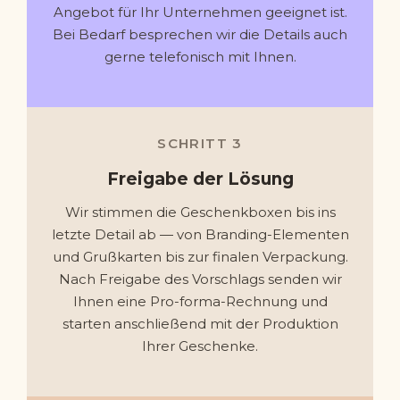
Angebot für Ihr Unternehmen geeignet ist.
Bei Bedarf besprechen wir die Details auch
gerne telefonisch mit Ihnen.
SCHRITT 3
Freigabe der Lösung
Wir stimmen die Geschenkboxen bis ins
letzte Detail ab — von Branding-Elementen
und Grußkarten bis zur finalen Verpackung.
Nach Freigabe des Vorschlags senden wir
Ihnen eine Pro-forma-Rechnung und
starten anschließend mit der Produktion
Ihrer Geschenke.