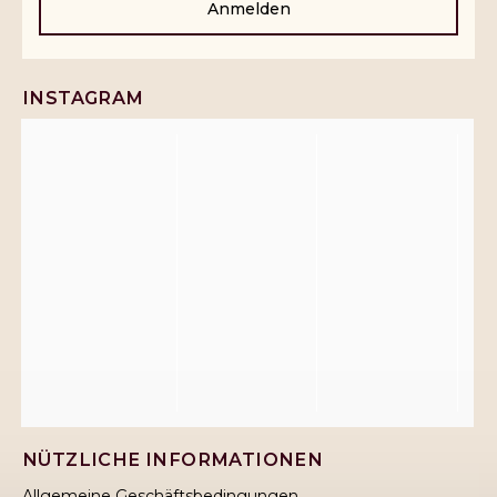
Anmelden
INSTAGRAM
NÜTZLICHE INFORMATIONEN
Allgemeine Geschäftsbedingungen