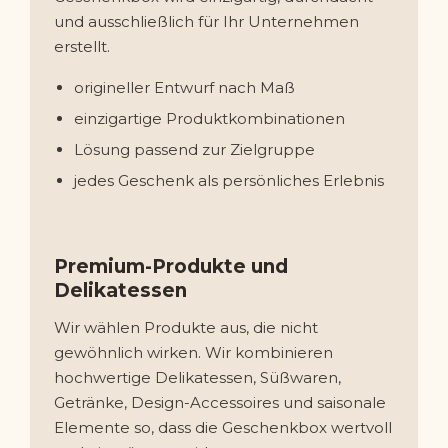
und ausschließlich für Ihr Unternehmen
erstellt.
origineller Entwurf nach Maß
einzigartige Produktkombinationen
Lösung passend zur Zielgruppe
jedes Geschenk als persönliches Erlebnis
Premium-Produkte und
Delikatessen
Wir wählen Produkte aus, die nicht
gewöhnlich wirken. Wir kombinieren
hochwertige Delikatessen, Süßwaren,
Getränke, Design-Accessoires und saisonale
Elemente so, dass die Geschenkbox wertvoll