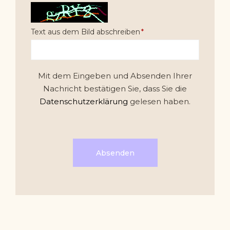
Text aus dem Bild abschreiben
Mit dem Eingeben und Absenden Ihrer
Nachricht bestätigen Sie, dass Sie die
Datenschutzerklärung
gelesen haben.
Absenden