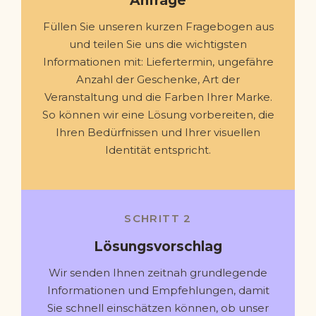
Anfrage
Füllen Sie unseren kurzen Fragebogen aus
und teilen Sie uns die wichtigsten
Informationen mit: Liefertermin, ungefähre
Anzahl der Geschenke, Art der
Veranstaltung und die Farben Ihrer Marke.
So können wir eine Lösung vorbereiten, die
Ihren Bedürfnissen und Ihrer visuellen
Identität entspricht.
SCHRITT 2
Lösungsvorschlag
Wir senden Ihnen zeitnah grundlegende
Informationen und Empfehlungen, damit
Sie schnell einschätzen können, ob unser