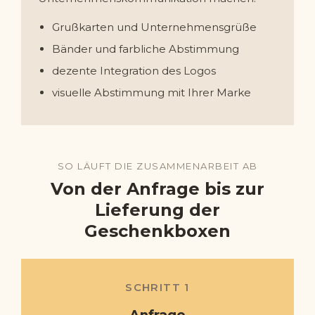
Grußkarten und Unternehmensgrüße
Bänder und farbliche Abstimmung
dezente Integration des Logos
visuelle Abstimmung mit Ihrer Marke
SO LÄUFT DIE ZUSAMMENARBEIT AB
Von der Anfrage bis zur
Lieferung der
Geschenkboxen
SCHRITT 1