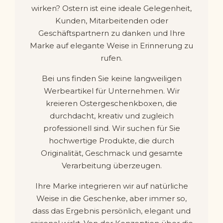
wirken? Ostern ist eine ideale Gelegenheit,
Kunden, Mitarbeitenden oder
Geschäftspartnern zu danken und Ihre
Marke auf elegante Weise in Erinnerung zu
rufen.
Bei uns finden Sie keine langweiligen
Werbeartikel für Unternehmen. Wir
kreieren Ostergeschenkboxen, die
durchdacht, kreativ und zugleich
professionell sind. Wir suchen für Sie
hochwertige Produkte, die durch
Originalität, Geschmack und gesamte
Verarbeitung überzeugen.
Ihre Marke integrieren wir auf natürliche
Weise in die Geschenke, aber immer so,
dass das Ergebnis persönlich, elegant und