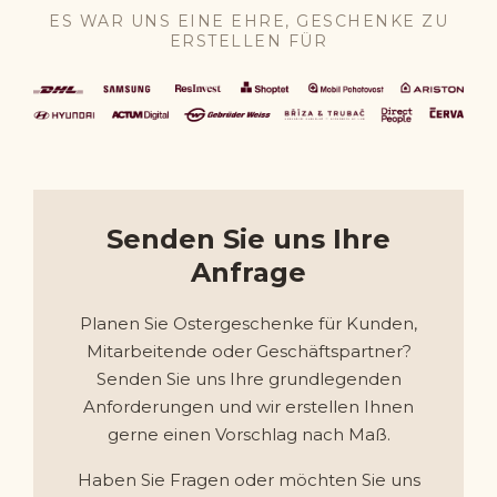
ES WAR UNS EINE EHRE, GESCHENKE ZU
ERSTELLEN FÜR
Senden Sie uns Ihre
Anfrage
Planen Sie Ostergeschenke für Kunden,
Mitarbeitende oder Geschäftspartner?
Senden Sie uns Ihre grundlegenden
Anforderungen und wir erstellen Ihnen
gerne einen Vorschlag nach Maß.
Haben Sie Fragen oder möchten Sie uns