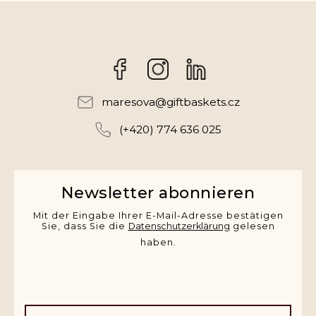
Facebook
Instagram
maresova
@
giftbaskets.cz
(+420) 774 636 025
Newsletter abonnieren
Mit der Eingabe Ihrer E-Mail-Adresse bestätigen
Sie, dass Sie die
Datenschutzerklärung
gelesen
haben.