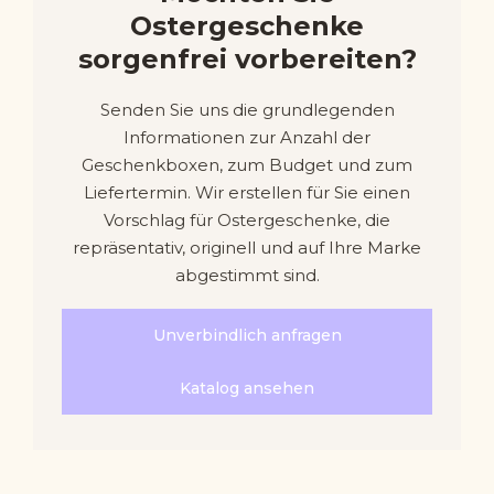
Ostergeschenke
sorgenfrei vorbereiten?
Senden Sie uns die grundlegenden
Informationen zur Anzahl der
Geschenkboxen, zum Budget und zum
Liefertermin. Wir erstellen für Sie einen
Vorschlag für Ostergeschenke, die
repräsentativ, originell und auf Ihre Marke
abgestimmt sind.
Unverbindlich anfragen
Katalog ansehen