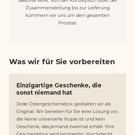
saisonal wirkt. Von der Konzeption über die
Zusammenstellung bis zur Lieferung
kümmern wir uns um den gesamten
Prozess.
Was wir für Sie vorbereiten
Einzigartige Geschenke, die
sonst niemand hat
Jede Ostergeschenkbox gestalten wir als
Original. Wir bereiten für Sie eine Lösung vor,
die keine universelle Kopie ist und kein
Geschenk, das jemand zweimal erhält. Ihre
Geschenkbox wird einzigartig, durchdacht