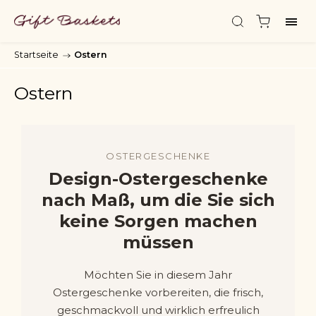
Startseite
/
Ostern
Ostern
OSTERGESCHENKE
Design-Ostergeschenke
nach Maß, um die Sie sich
keine Sorgen machen
müssen
Möchten Sie in diesem Jahr
Ostergeschenke vorbereiten, die frisch,
geschmackvoll und wirklich erfreulich