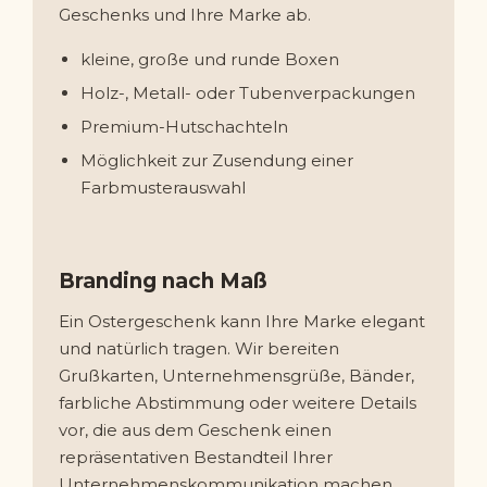
Geschenks und Ihre Marke ab.
kleine, große und runde Boxen
Holz-, Metall- oder Tubenverpackungen
Premium-Hutschachteln
Möglichkeit zur Zusendung einer
Farbmusterauswahl
Branding nach Maß
Ein Ostergeschenk kann Ihre Marke elegant
und natürlich tragen. Wir bereiten
Grußkarten, Unternehmensgrüße, Bänder,
farbliche Abstimmung oder weitere Details
vor, die aus dem Geschenk einen
repräsentativen Bestandteil Ihrer
Unternehmenskommunikation machen.