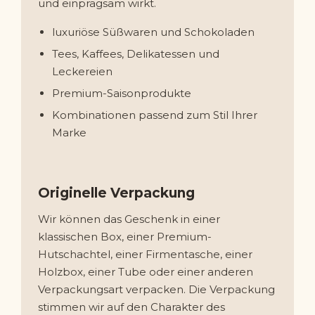
und einprägsam wirkt.
luxuriöse Süßwaren und Schokoladen
Tees, Kaffees, Delikatessen und
Leckereien
Premium-Saisonprodukte
Kombinationen passend zum Stil Ihrer
Marke
Originelle Verpackung
Wir können das Geschenk in einer
klassischen Box, einer Premium-
Hutschachtel, einer Firmentasche, einer
Holzbox, einer Tube oder einer anderen
Verpackungsart verpacken. Die Verpackung
stimmen wir auf den Charakter des