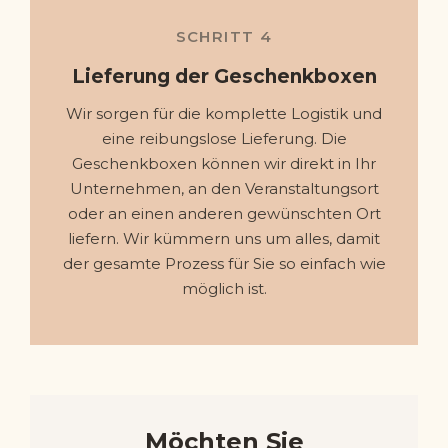
SCHRITT 4
Lieferung der Geschenkboxen
Wir sorgen für die komplette Logistik und
eine reibungslose Lieferung. Die
Geschenkboxen können wir direkt in Ihr
Unternehmen, an den Veranstaltungsort
oder an einen anderen gewünschten Ort
liefern. Wir kümmern uns um alles, damit
der gesamte Prozess für Sie so einfach wie
möglich ist.
Möchten Sie