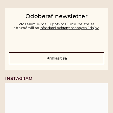
Odoberať newsletter
Vložením e-mailu potvrdzujete, že ste sa
oboznámili so
zásadami ochrany osobných údajov
.
Prihlásiť sa
INSTAGRAM