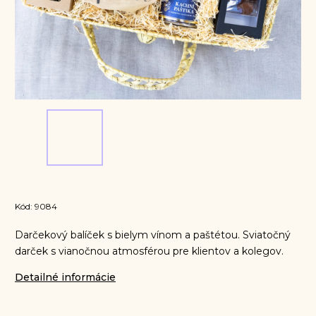
Kód:
9084
Darčekový balíček s bielym vínom a paštétou. Sviatočný
darček s vianočnou atmosférou pre klientov a kolegov.
Detailné informácie