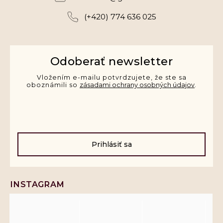
(+420) 774 636 025
Odoberať newsletter
Vložením e-mailu potvrdzujete, že ste sa
oboznámili so
zásadami ochrany osobných údajov
.
Prihlásiť sa
INSTAGRAM