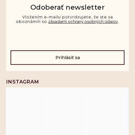
Odoberať newsletter
Vložením e-mailu potvrdzujete, že ste sa
oboznámili so
zásadami ochrany osobných údajov
.
Prihlásiť sa
INSTAGRAM