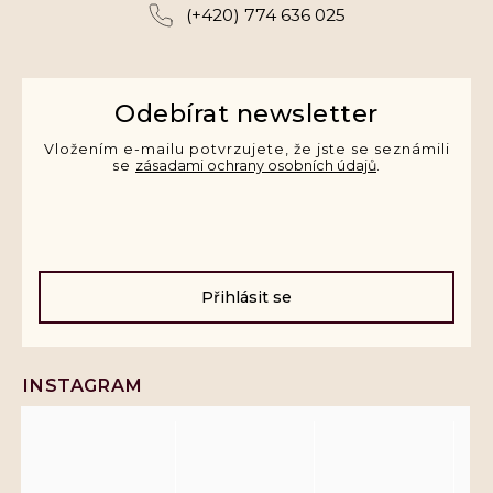
(+420) 774 636 025
Odebírat newsletter
Vložením e-mailu potvrzujete, že jste se seznámili
se
zásadami ochrany osobních údajů
.
Přihlásit se
INSTAGRAM