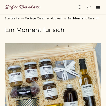
Startseite
/
Fertige Geschenkboxen
/
Ein Moment für sich
Ein Moment für sich