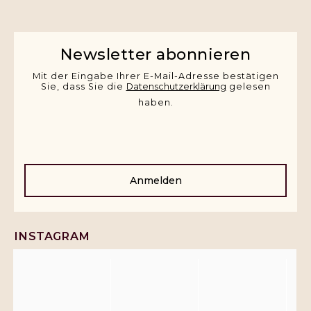
Newsletter abonnieren
Mit der Eingabe Ihrer E-Mail-Adresse bestätigen
Sie, dass Sie die
Datenschutzerklärung
gelesen
haben.
Anmelden
INSTAGRAM