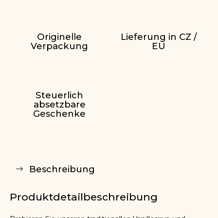
Originelle
Lieferung in CZ /
Verpackung
EU
Steuerlich
absetzbare
Geschenke
Beschreibung
Produktdetailbeschreibung