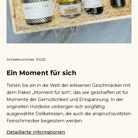
Artikelnummer:
9025
Ein Moment für sich
Treten Sie ein in die Welt der erlesenen Geschmäcker mit
dem Paket „Moment für sich“, das wie geschaffen ist für
Momente der Gemütlichkeit und Entspannung. In der
originellen Holzkiste verbergen sich sorgfältig
ausgewählte Delikatessen, die auch die anspruchsvollsten
Feinschmecker begeistern werden.
Detaillierte Informationen