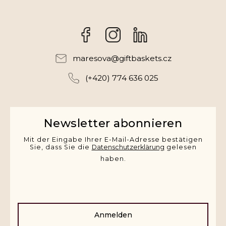
Facebook
Instagram
maresova
@
giftbaskets.cz
(+420) 774 636 025
Newsletter abonnieren
Mit der Eingabe Ihrer E-Mail-Adresse bestätigen
Sie, dass Sie die
Datenschutzerklärung
gelesen
haben.
Anmelden