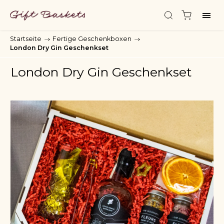
Startseite
/
Fertige Geschenkboxen
/
London Dry Gin Geschenkset
London Dry Gin Geschenkset