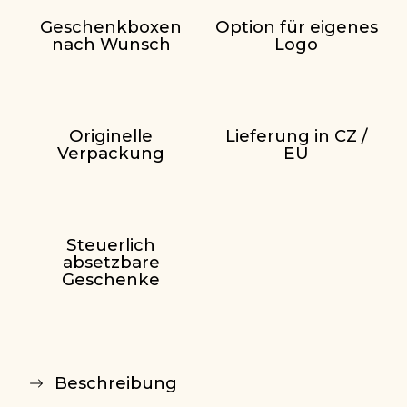
Geschenkboxen
Option für eigenes
nach Wunsch
Logo
Originelle
Lieferung in CZ /
Verpackung
EU
Steuerlich
absetzbare
Geschenke
Beschreibung