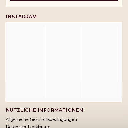
INSTAGRAM
NÜTZLICHE INFORMATIONEN
Allgemeine Geschäftsbedingungen
Datenschutzerklärung