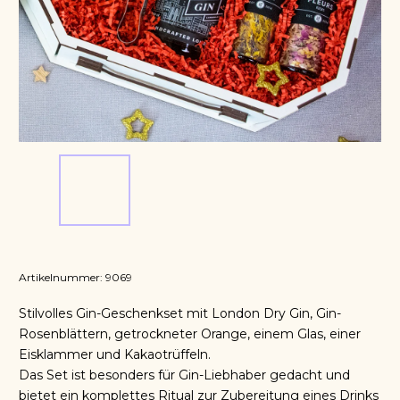
Artikelnummer:
9069
Stilvolles Gin-Geschenkset mit London Dry Gin, Gin-
Rosenblättern, getrockneter Orange, einem Glas, einer
Eisklammer und Kakaotrüffeln.
Das Set ist besonders für Gin-Liebhaber gedacht und
bietet ein komplettes Ritual zur Zubereitung eines Drinks