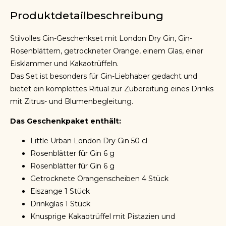
Produktdetailbeschreibung
Stilvolles Gin-Geschenkset mit London Dry Gin, Gin-
Rosenblättern, getrockneter Orange, einem Glas, einer
Eisklammer und Kakaotrüffeln.
Das Set ist besonders für Gin-Liebhaber gedacht und
bietet ein komplettes Ritual zur Zubereitung eines Drinks
mit Zitrus- und Blumenbegleitung.
Das Geschenkpaket enthält:
Little Urban London Dry Gin 50 cl
Rosenblätter für Gin 6 g
Rosenblätter für Gin 6 g
Getrocknete Orangenscheiben 4 Stück
Eiszange 1 Stück
Drinkglas 1 Stück
Knusprige Kakaotrüffel mit Pistazien und