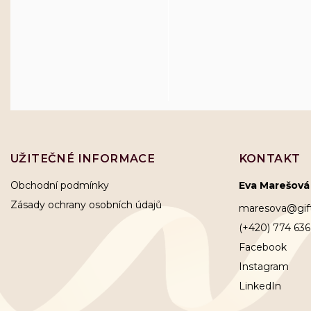
UŽITEČNÉ INFORMACE
KONTAKT
Obchodní podmínky
Eva Marešová
Zásady ochrany osobních údajů
maresova
@
gi
(+420) 774 636
Facebook
Instagram