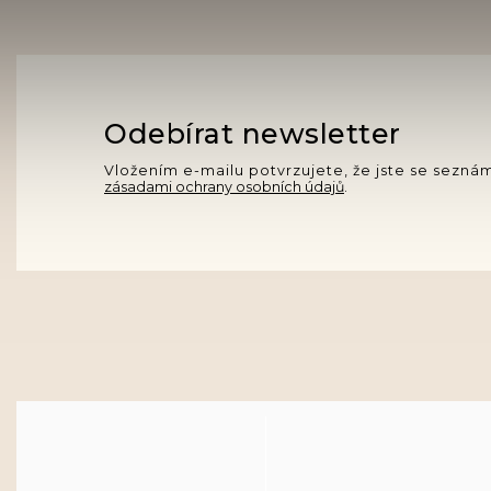
Odebírat newsletter
Vložením e-mailu potvrzujete, že jste se seznám
zásadami ochrany osobních údajů
.