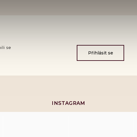
ili se
Přihlásit se
INSTAGRAM