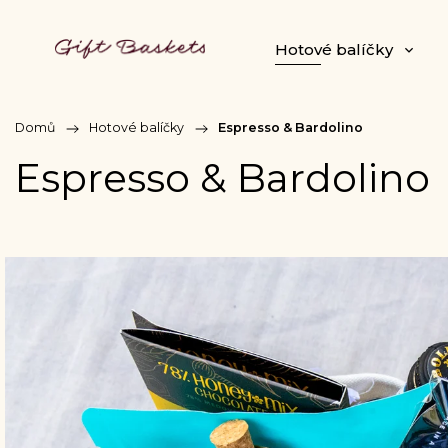
Hotové balíčky
Domů
/
Hotové balíčky
/
Espresso & Bardolino
Espresso & Bardolino