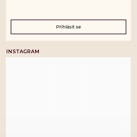
Přihlásit se
INSTAGRAM