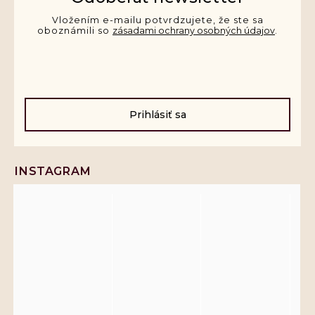
Vložením e-mailu potvrdzujete, že ste sa
oboznámili so
zásadami ochrany osobných údajov
.
Prihlásiť sa
INSTAGRAM