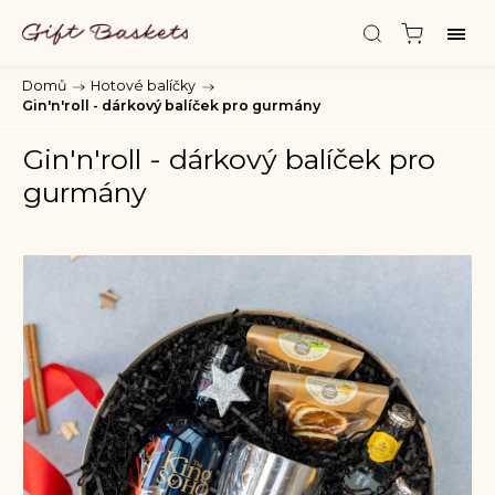
Domů
/
Hotové balíčky
/
Gin'n'roll - dárkový balíček pro gurmány
Gin'n'roll - dárkový balíček pro
gurmány