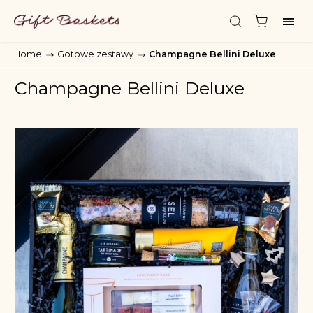
Home
/
Gotowe zestawy
/
Champagne Bellini Deluxe
Champagne Bellini Deluxe