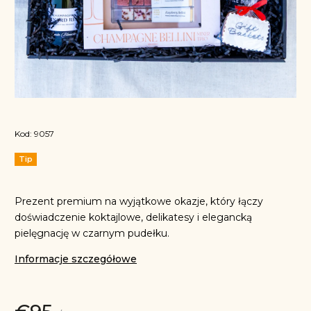
Kod:
9057
Tip
Prezent premium na wyjątkowe okazje, który łączy
doświadczenie koktajlowe, delikatesy i elegancką
pielęgnację w czarnym pudełku.
Informacje szczegółowe