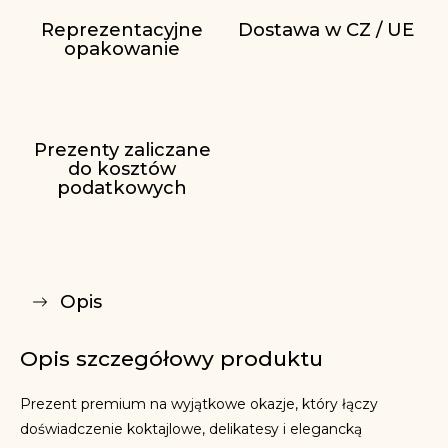
Reprezentacyjne
Dostawa w CZ / UE
opakowanie
Prezenty zaliczane
do kosztów
podatkowych
Opis
Opis szczegółowy produktu
Prezent premium na wyjątkowe okazje, który łączy
doświadczenie koktajlowe, delikatesy i elegancką