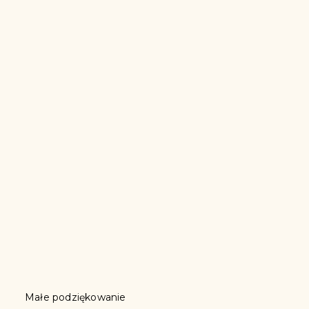
Małe podziękowanie