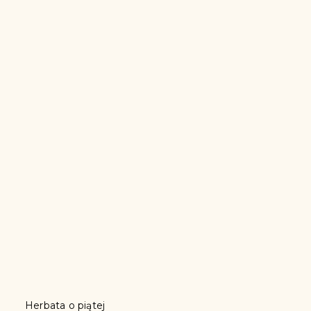
Herbata o piątej