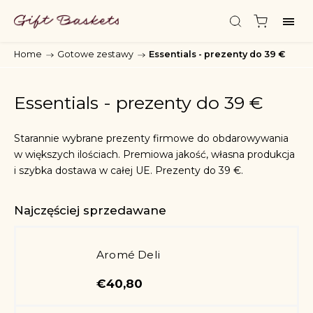
Home
/
Gotowe zestawy
/
Essentials - prezenty do 39 €
Essentials - prezenty do 39 €
Starannie wybrane prezenty firmowe do obdarowywania
w większych ilościach. Premiowa jakość, własna produkcja
i szybka dostawa w całej UE. Prezenty do 39 €.
Najczęściej sprzedawane
Aromé Deli
€40,80