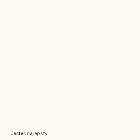
Jesteś najlepszy