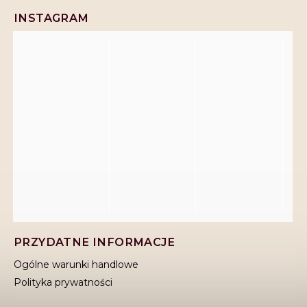
INSTAGRAM
PRZYDATNE INFORMACJE
Ogólne warunki handlowe
Polityka prywatności