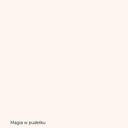
Magia w pudełku