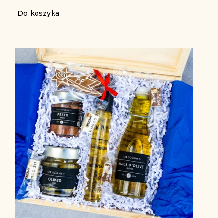
Do koszyka