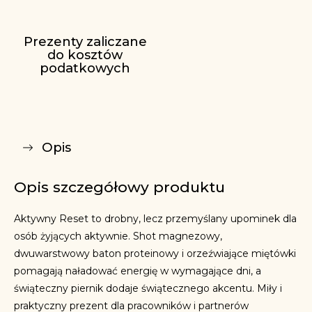
Prezenty zaliczane
do kosztów
podatkowych
Opis
Opis szczegółowy produktu
Aktywny Reset to drobny, lecz przemyślany upominek dla
osób żyjących aktywnie. Shot magnezowy,
dwuwarstwowy baton proteinowy i orzeźwiające miętówki
pomagają naładować energię w wymagające dni, a
świąteczny piernik dodaje świątecznego akcentu. Miły i
praktyczny prezent dla pracowników i partnerów