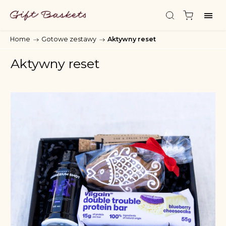
Home
/
Gotowe zestawy
/
Aktywny reset
Aktywny reset