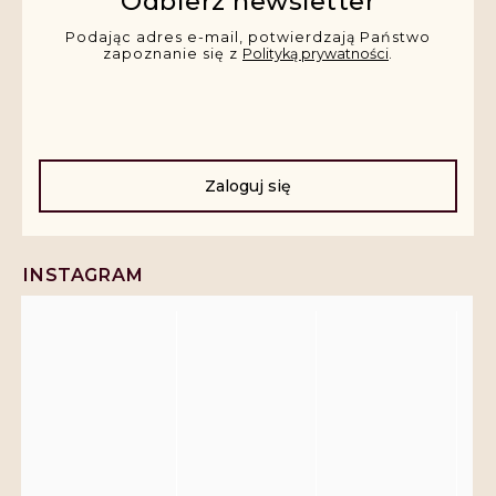
Odbierz newsletter
Podając adres e-mail, potwierdzają Państwo
zapoznanie się z
Polityką prywatności
.
Zaloguj się
INSTAGRAM