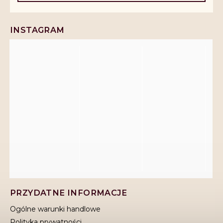
INSTAGRAM
PRZYDATNE INFORMACJE
Ogólne warunki handlowe
Polityka prywatności