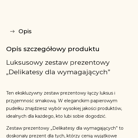
Opis
Opis szczegółowy produktu
Luksusowy zestaw prezentowy
„Delikatesy dla wymagających”
Ten ekskluzywny zestaw prezentowy łączy luksus i
przyjemność smakową. W eleganckim papierowym
pudełku znajdziesz wybór wysokiej jakości produktów,
idealnych dla każdego, kto lubi sobie dogodzić.
Zestaw prezentowy „Delikatesy dla wymagających” to
doskonały prezent dla tych, którzy cenią wyjątkowe