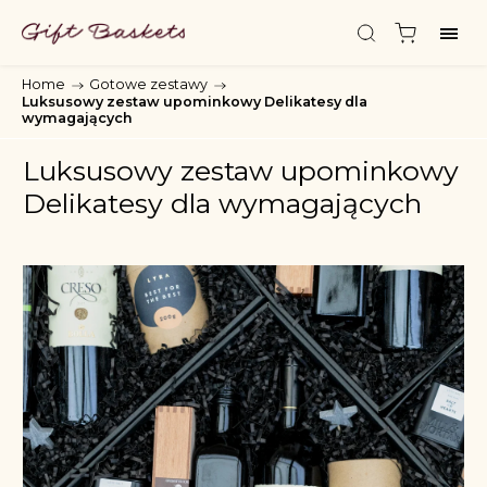
Home
/
Gotowe zestawy
/
Luksusowy zestaw upominkowy Delikatesy dla
wymagających
Luksusowy zestaw upominkowy
Delikatesy dla wymagających