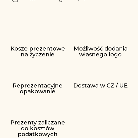
Kosze prezentowe
Możliwość dodania
na życzenie
własnego logo
Reprezentacyjne
Dostawa w CZ / UE
opakowanie
Prezenty zaliczane
do kosztów
podatkowych