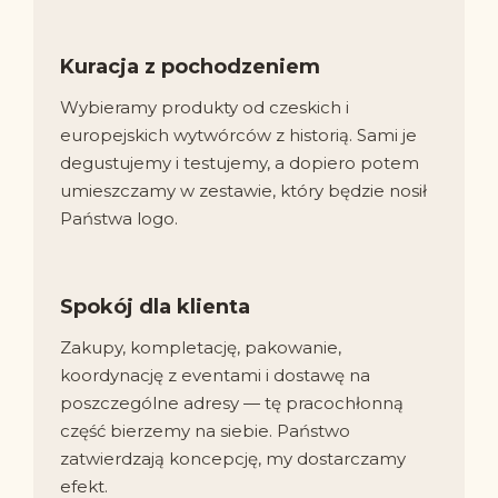
Kuracja z pochodzeniem
Wybieramy produkty od czeskich i
europejskich wytwórców z historią. Sami je
degustujemy i testujemy, a dopiero potem
umieszczamy w zestawie, który będzie nosił
Państwa logo.
Spokój dla klienta
Zakupy, kompletację, pakowanie,
koordynację z eventami i dostawę na
poszczególne adresy — tę pracochłonną
część bierzemy na siebie. Państwo
zatwierdzają koncepcję, my dostarczamy
efekt.