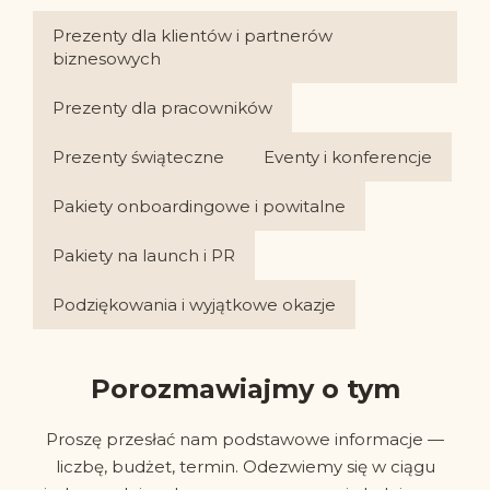
Prezenty dla klientów i partnerów
biznesowych
Prezenty dla pracowników
Prezenty świąteczne
Eventy i konferencje
Pakiety onboardingowe i powitalne
Pakiety na launch i PR
Podziękowania i wyjątkowe okazje
Porozmawiajmy o tym
Proszę przesłać nam podstawowe informacje —
liczbę, budżet, termin. Odezwiemy się w ciągu