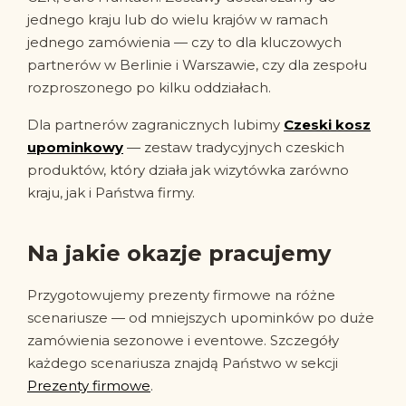
jednego kraju lub do wielu krajów w ramach
jednego zamówienia — czy to dla kluczowych
partnerów w Berlinie i Warszawie, czy dla zespołu
rozproszonego po kilku oddziałach.
Dla partnerów zagranicznych lubimy
Czeski kosz
upominkowy
— zestaw tradycyjnych czeskich
produktów, który działa jak wizytówka zarówno
kraju, jak i Państwa firmy.
Na jakie okazje pracujemy
Przygotowujemy prezenty firmowe na różne
scenariusze — od mniejszych upominków po duże
zamówienia sezonowe i eventowe. Szczegóły
każdego scenariusza znajdą Państwo w sekcji
Prezenty firmowe
.