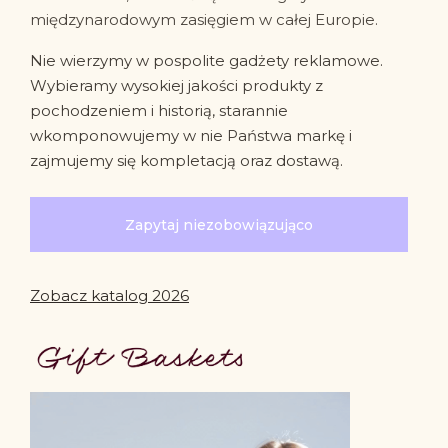
międzynarodowym zasięgiem w całej Europie.
Nie wierzymy w pospolite gadżety reklamowe.
Wybieramy wysokiej jakości produkty z
pochodzeniem i historią, starannie
wkomponowujemy w nie Państwa markę i
zajmujemy się kompletacją oraz dostawą.
Zapytaj niezobowiązująco
Zobacz katalog 2026