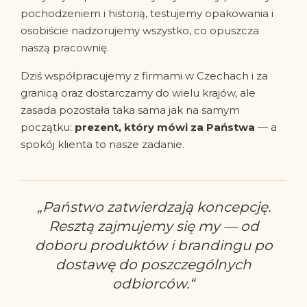
pochodzeniem i historią, testujemy opakowania i
osobiście nadzorujemy wszystko, co opuszcza
naszą pracownię.
Dziś współpracujemy z firmami w Czechach i za
granicą oraz dostarczamy do wielu krajów, ale
zasada pozostała taka sama jak na samym
początku:
prezent, który mówi za Państwa
— a
spokój klienta to nasze zadanie.
„Państwo zatwierdzają koncepcję.
Resztą zajmujemy się my — od
doboru produktów i brandingu po
dostawę do poszczególnych
odbiorców.“