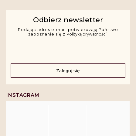
Odbierz newsletter
Podając adres e-mail, potwierdzają Państwo
zapoznanie się z
Polityką prywatności
.
Zaloguj się
INSTAGRAM