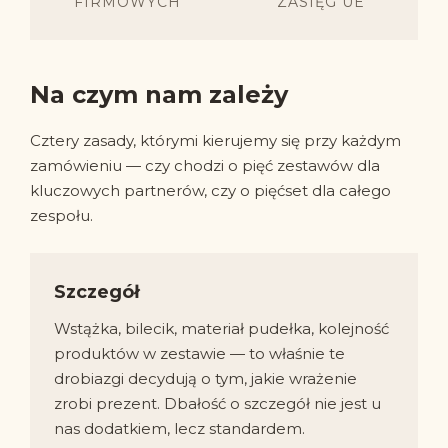
FIRMOWYCH
ZASIĘG UE
Na czym nam zależy
Cztery zasady, którymi kierujemy się przy każdym
zamówieniu — czy chodzi o pięć zestawów dla
kluczowych partnerów, czy o pięćset dla całego
zespołu.
Szczegół
Wstążka, bilecik, materiał pudełka, kolejność
produktów w zestawie — to właśnie te
drobiazgi decydują o tym, jakie wrażenie
zrobi prezent. Dbałość o szczegół nie jest u
nas dodatkiem, lecz standardem.