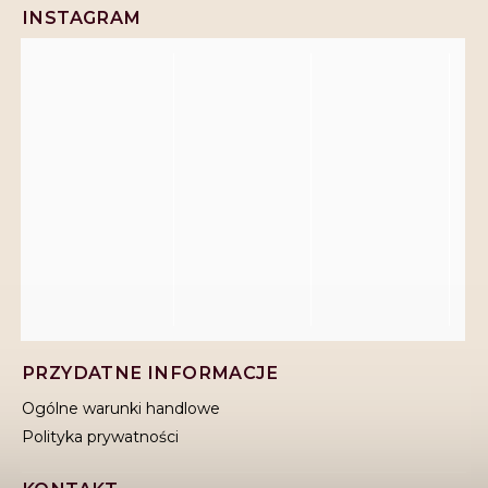
INSTAGRAM
PRZYDATNE INFORMACJE
Ogólne warunki handlowe
Polityka prywatności