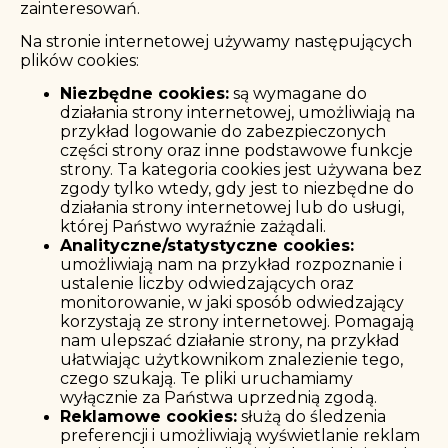
zainteresowań.
Na stronie internetowej używamy następujących
plików cookies:
Niezbędne cookies:
są wymagane do
działania strony internetowej, umożliwiają na
przykład logowanie do zabezpieczonych
części strony oraz inne podstawowe funkcje
strony. Ta kategoria cookies jest używana bez
zgody tylko wtedy, gdy jest to niezbędne do
działania strony internetowej lub do usługi,
której Państwo wyraźnie zażądali.
Analityczne/statystyczne cookies:
umożliwiają nam na przykład rozpoznanie i
ustalenie liczby odwiedzających oraz
monitorowanie, w jaki sposób odwiedzający
korzystają ze strony internetowej. Pomagają
nam ulepszać działanie strony, na przykład
ułatwiając użytkownikom znalezienie tego,
czego szukają. Te pliki uruchamiamy
wyłącznie za Państwa uprzednią zgodą.
Reklamowe cookies:
służą do śledzenia
preferencji i umożliwiają wyświetlanie reklam