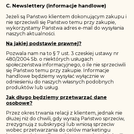
C. Newslettery (informacje handlowe)
Jeżeli są Państwo klientem dokonującym zakupu i
nie sprzeciwili się Państwo temu przy zakupie,
wykorzystamy Państwa adres e-mail do wysyłania
naszych aktualności.
Na jakiej podstawie prawnej?
Pozwala nam na to § 7 ust. 3 czeskiej ustawy nr
480/2004 Sb. o niektórych usługach
społeczeństwa informacyjnego, o ile nie sprzeciwili
się Państwo temu przy zakupie. Informacje
handlowe będziemy wysyłać wyłącznie w
odniesieniu do naszych własnych podobnych
produktów lub usług.
Jak długo będziemy przetwarzać dane
osobowe?
Przez okres trwania relacji z klientem, jednak nie
dłużej niż do chwili, gdy wyrażą Państwo sprzeciw,
zrezygnują z subskrypcji lub wniosą sprzeciw
wobec przetwarzania do celów marketingu