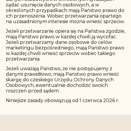
żądać usunięcia danych osobowych, a w
określonych przypadkach mają Państwo prawo do
ich przenoszenia. Wobec przetwarzania opartego
na uzasadnionym interesie można wnieść sprzeciw.
Jeżeli przetwarzanie opiera się na Państwa zgodzie,
mają Państwo prawo w każdej chwili ją wycofać.
Jeżeli przetwarzamy dane osobowe do celów
marketingu bezpośredniego, mają Państwo prawo
w każdej chwili wnieść sprzeciw wobec takiego
przetwarzania.
Jeżeli uważają Państwo, że nie postępujemy z
danymi prawidłowo, mają Państwo prawo wnieść
skargę do
czeskiego Urzędu Ochrony Danych
Osobowych
, ewentualnie dochodzić swoich
roszczeń przed sądem.
Niniejsze zasady obowiązują od 1 czerwca 2026 r.