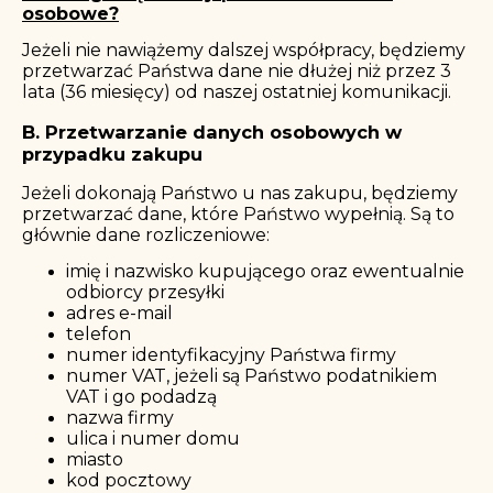
osobowe?
Jeżeli nie nawiążemy dalszej współpracy, będziemy
przetwarzać Państwa dane nie dłużej niż przez 3
lata (36 miesięcy) od naszej ostatniej komunikacji.
B. Przetwarzanie danych osobowych w
przypadku zakupu
Jeżeli dokonają Państwo u nas zakupu, będziemy
przetwarzać dane, które Państwo wypełnią. Są to
głównie dane rozliczeniowe:
imię i nazwisko kupującego oraz ewentualnie
odbiorcy przesyłki
adres e-mail
telefon
numer identyfikacyjny Państwa firmy
numer VAT, jeżeli są Państwo podatnikiem
VAT i go podadzą
nazwa firmy
ulica i numer domu
miasto
kod pocztowy