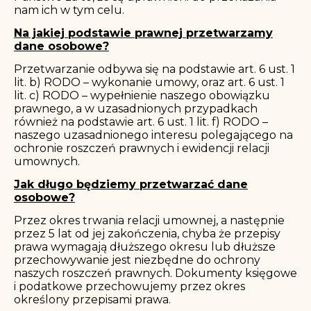
nam ich w tym celu.
Na jakiej podstawie prawnej przetwarzamy
dane osobowe?
Przetwarzanie odbywa się na podstawie art. 6 ust. 1
lit. b) RODO – wykonanie umowy, oraz art. 6 ust. 1
lit. c) RODO – wypełnienie naszego obowiązku
prawnego, a w uzasadnionych przypadkach
również na podstawie art. 6 ust. 1 lit. f) RODO –
naszego uzasadnionego interesu polegającego na
ochronie roszczeń prawnych i ewidencji relacji
umownych.
Jak długo będziemy przetwarzać dane
osobowe?
Przez okres trwania relacji umownej, a następnie
przez 5 lat od jej zakończenia, chyba że przepisy
prawa wymagają dłuższego okresu lub dłuższe
przechowywanie jest niezbędne do ochrony
naszych roszczeń prawnych. Dokumenty księgowe
i podatkowe przechowujemy przez okres
określony przepisami prawa.