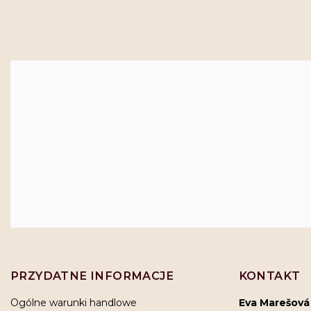
PRZYDATNE INFORMACJE
KONTAKT
Ogólne warunki handlowe
Eva Marešová