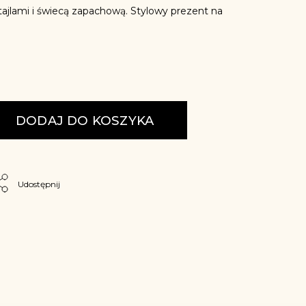
ajlami i świecą zapachową. Stylowy prezent na
DODAJ DO KOSZYKA
Udostępnij