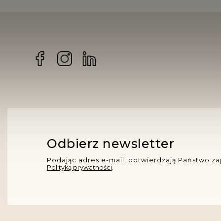
Facebook
Instagram
Odbierz newsletter
Podając adres e-mail, potwierdzają Państwo za
Polityką prywatności
.