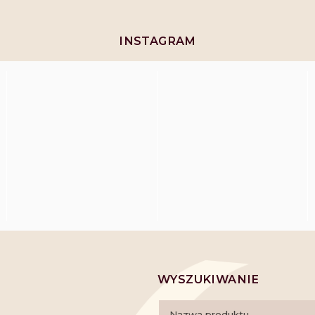
INSTAGRAM
WYSZUKIWANIE