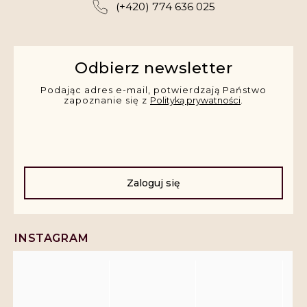
(+420) 774 636 025
Odbierz newsletter
Podając adres e-mail, potwierdzają Państwo
zapoznanie się z
Polityką prywatności
.
Zaloguj się
INSTAGRAM