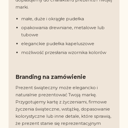
marki.
małe, duże i okrągłe pudełka
opakowania drewniane, metalowe lub
tubowe
eleganckie pudełka kapeluszowe
możliwość przesłania wzornika kolorów
Branding na zamówienie
Prezent świąteczny może elegancko i
naturalnie prezentować Twoją markę.
Przygotujemy kartę z życzeniami, firmowe
życzenia świąteczne, wstążkę, dopasowanie
kolorystyczne lub inne detale, które sprawią,
że prezent stanie się reprezentacyjnym