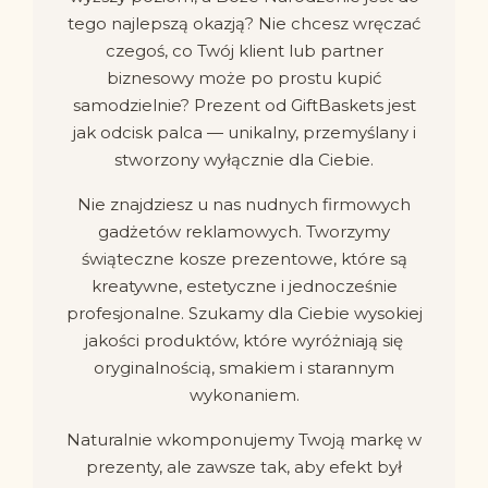
tego najlepszą okazją? Nie chcesz wręczać
czegoś, co Twój klient lub partner
biznesowy może po prostu kupić
samodzielnie? Prezent od GiftBaskets jest
jak odcisk palca — unikalny, przemyślany i
stworzony wyłącznie dla Ciebie.
Nie znajdziesz u nas nudnych firmowych
gadżetów reklamowych. Tworzymy
świąteczne kosze prezentowe, które są
kreatywne, estetyczne i jednocześnie
profesjonalne. Szukamy dla Ciebie wysokiej
jakości produktów, które wyróżniają się
oryginalnością, smakiem i starannym
wykonaniem.
Naturalnie wkomponujemy Twoją markę w
prezenty, ale zawsze tak, aby efekt był