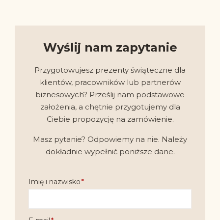
Wyślij nam zapytanie
Przygotowujesz prezenty świąteczne dla
klientów, pracowników lub partnerów
biznesowych? Prześlij nam podstawowe
założenia, a chętnie przygotujemy dla
Ciebie propozycję na zamówienie.
Masz pytanie? Odpowiemy na nie. Należy
dokładnie wypełnić poniższe dane.
Imię i nazwisko