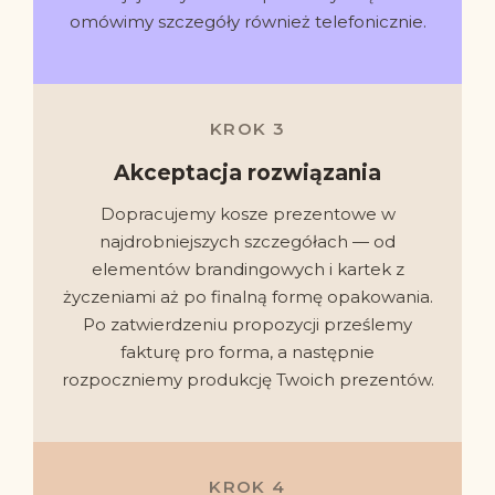
omówimy szczegóły również telefonicznie.
KROK 3
Akceptacja rozwiązania
Dopracujemy kosze prezentowe w
najdrobniejszych szczegółach — od
elementów brandingowych i kartek z
życzeniami aż po finalną formę opakowania.
Po zatwierdzeniu propozycji prześlemy
fakturę pro forma, a następnie
rozpoczniemy produkcję Twoich prezentów.
KROK 4