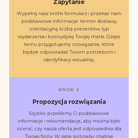
Zapytanie
Wypełnij nasz krótki formularz i przekaż nam
podstawowe informacje: termin dostawy,
orientacyjną liczbę prezentów, typ
wydarzenia i kolorystykę Twojej marki. Dzięki
temu przygotujemy rozwiązanie, które
będzie odpowiadać Twoim potrzebom i
identyfikacji wizualnej.
KROK 2
Propozycja rozwiązania
Szybko prześlemy Ci podstawowe
informacje i rekomendacje, aby można było
ocenić, czy nasza oferta jest odpowiednia dla
Twojej firmy. W razie potrzeby chętnie