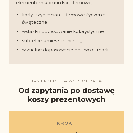
elementem komunikacji firmowej.
karty z życzeniami i firmowe życzenia
świąteczne
wstążki i dopasowanie kolorystyczne
subtelne umieszczenie logo
wizualne dopasowanie do Twojej marki
JAK PRZEBIEGA WSPÓŁPRACA
Od zapytania po dostawę
koszy prezentowych
KROK 1