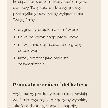
kopią ani prezentem, który ktoś otrzyma
dwa razy. Twój kosz będzie wyjątkowy,
przemyślany i stworzony wyłącznie dla
Twojej firmy.
oryginalny projekt na zamówienie
unikalne kombinacje produktów
rozwiązanie dopasowane do grupy
docelowej
każdy prezent jako osobiste
doświadczenie
Produkty premium i delikatesy
Wybieramy produkty, które nie sprawiają
wrażenia zwyczajnych. Łączymy wysokiej
jakości delikatesy, słodycze, napoje,