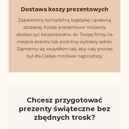
Dostawa koszy prezentowych
Zapewnimy kompletną logistykę i sprawną
dostawę. Kosze prezentowe możemy
dostarczyć bezpośrednio do Twojej firmy, na
miejsce eventu lub pod inny wybrany adres.
Zajmiemy się wszystkim tak, aby cały proces
był dla Ciebie możliwie najprostszy.
Chcesz przygotować
prezenty świąteczne bez
zbędnych trosk?