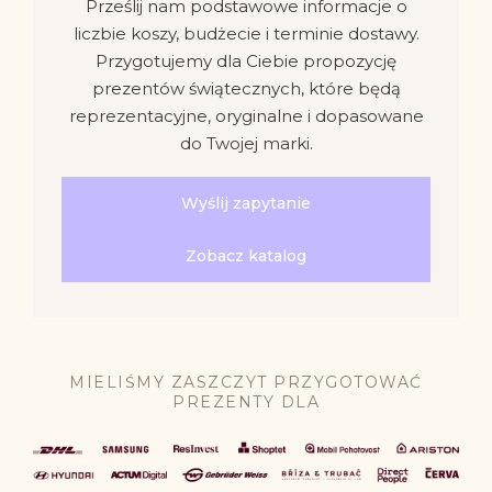
Prześlij nam podstawowe informacje o
liczbie koszy, budżecie i terminie dostawy.
Przygotujemy dla Ciebie propozycję
prezentów świątecznych, które będą
reprezentacyjne, oryginalne i dopasowane
do Twojej marki.
Wyślij zapytanie
Zobacz katalog
MIELIŚMY ZASZCZYT PRZYGOTOWAĆ
PREZENTY DLA