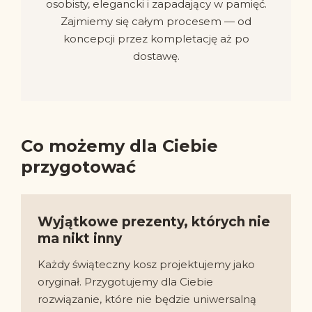
osobisty, elegancki i zapadający w pamięć.
Zajmiemy się całym procesem — od
koncepcji przez kompletację aż po
dostawę.
Co możemy dla Ciebie
przygotować
Wyjątkowe prezenty, których nie
ma nikt inny
Każdy świąteczny kosz projektujemy jako
oryginał. Przygotujemy dla Ciebie
rozwiązanie, które nie będzie uniwersalną