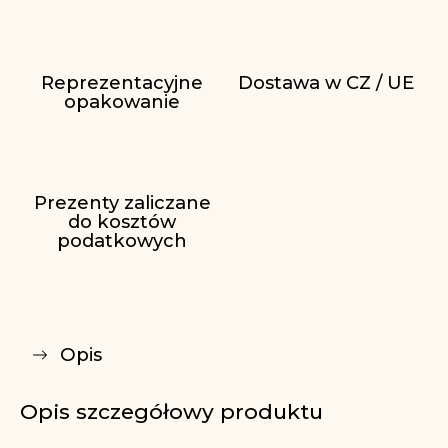
Reprezentacyjne
Dostawa w CZ / UE
opakowanie
Prezenty zaliczane
do kosztów
podatkowych
Opis
Opis szczegółowy produktu