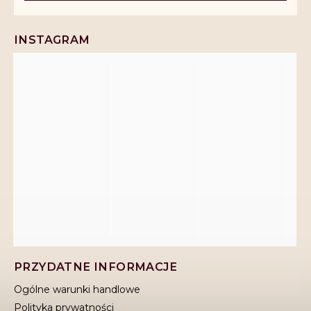
INSTAGRAM
PRZYDATNE INFORMACJE
Ogólne warunki handlowe
Polityka prywatności